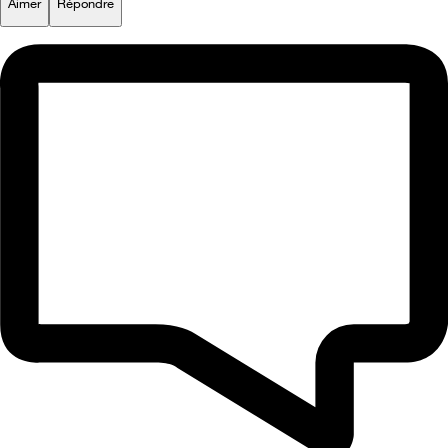
Aimer
Répondre