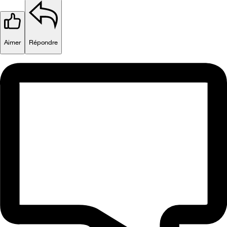
Aimer
Répondre