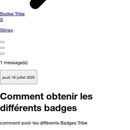
Badge Tribe
S
Skirex
1
message(s)
jeudi 16 juillet 2020
Comment obtenir les
différents badges
comment avoir les différents Badges Tribe