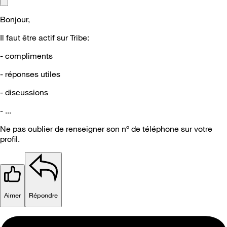
Bonjour,
Il faut être actif sur Tribe:
- compliments
- réponses utiles
- discussions
- ...
Ne pas oublier de renseigner son nº de téléphone sur votre
profil.
Aimer
Répondre