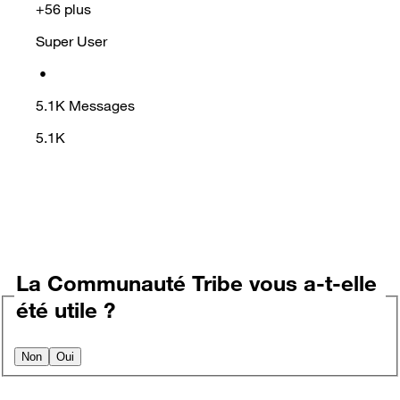
+56 plus
Super User
•
5.1K
Messages
5.1K
La Communauté Tribe vous a-t-elle
été utile ?
Non
Oui