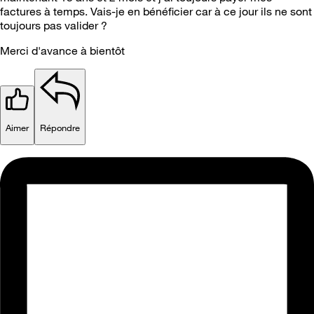
factures à temps. Vais-je en bénéficier car à ce jour ils ne sont
toujours pas valider ?
Merci d'avance à bientôt
Aimer
Répondre