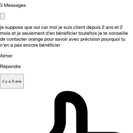
3
Messages
je suppose que oui car moi je suis client depuis 2 ans et 2
mois et je seulement d'en bénéficier toutefois je te conseille
de contacter orange pour savoir avec précision pourquoi tu
n'en a pas encore bénéficier
Aimer
Répondre
il y a 5 ans