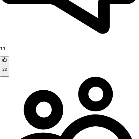
11
22