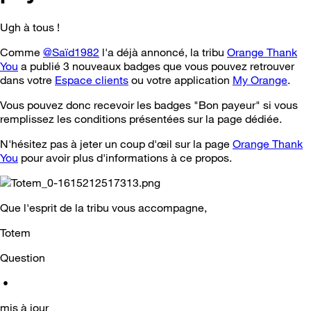
Ugh à tous !
Comme
@Saïd1982
l'a déjà annoncé, la tribu
Orange Thank
You
a publié 3 nouveaux badges que vous pouvez retrouver
dans votre
Espace clients
ou votre application
My Orange
.
Vous pouvez donc recevoir les badges "Bon payeur" si vous
remplissez les conditions présentées sur la page dédiée.
N'hésitez pas à jeter un coup d'œil sur la page
Orange Thank
You
pour avoir plus d'informations à ce propos.
Que l'esprit de la tribu vous accompagne,
Totem
Question
•
mis à jour