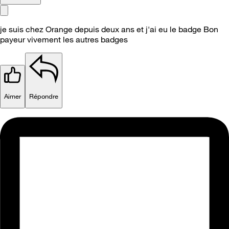
je suis chez Orange depuis deux ans et j'ai eu le badge Bon
payeur vivement les autres badges
Aimer
Répondre