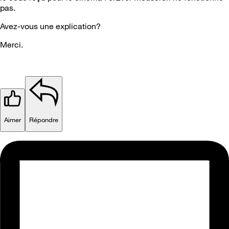
pas.
Avez-vous une explication?
Merci.
Aimer
Répondre