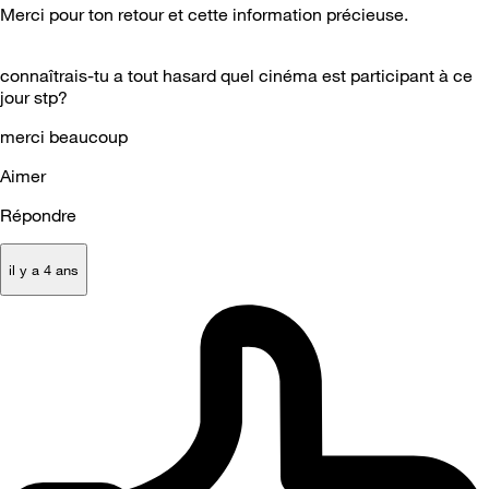
Merci pour ton retour et cette information précieuse.
connaîtrais-tu a tout hasard quel cinéma est participant à ce
jour stp?
merci beaucoup
Aimer
Répondre
il y a 4 ans