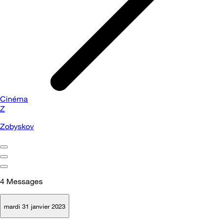
Cinéma
Z
Zobyskov
4
Messages
mardi 31 janvier 2023