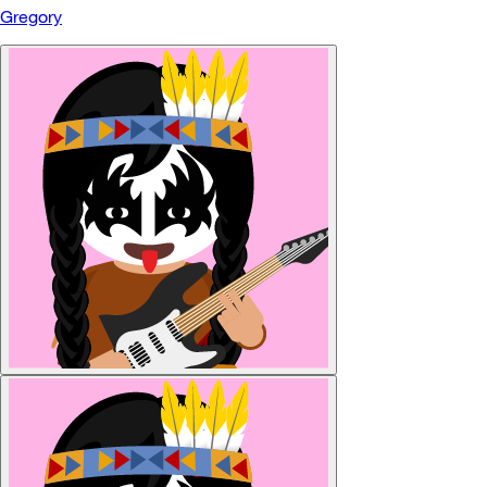
Gregory