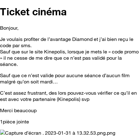
Ticket cinéma
Bonjour,
Je voulais profiter de l’avantage Diamond et j’ai bien reçu le
code par sms.
Sauf que sur le site Kinepolis, lorsque je mets le « code promo
» il ne cesse de me dire que ce n’est pas validé pour la
séance.
Sauf que ce n’est valide pour aucune séance d’aucun film
malgré qu’on soit mardi…
C’est assez frustrant, des lors pouvez-vous vérifier ce qu’il en
est avec votre partenaire (Kinepolis) svp
Merci beaucoup
1pièce jointe