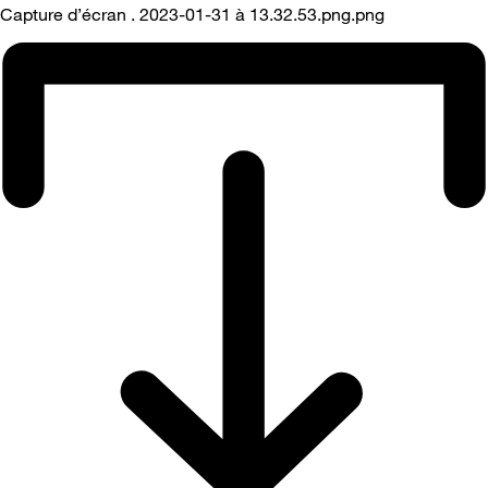
Capture d’écran . 2023-01-31 à 13.32.53.png.png