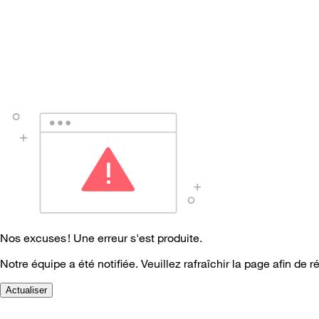
Nos excuses ! Une erreur s'est produite.
Notre équipe a été notifiée. Veuillez rafraîchir la page afin de r
Actualiser