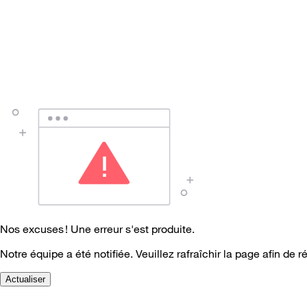
Nos excuses ! Une erreur s'est produite.
Notre équipe a été notifiée. Veuillez rafraîchir la page afin de r
Actualiser