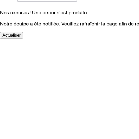
Nos excuses ! Une erreur s'est produite.
Notre équipe a été notifiée. Veuillez rafraîchir la page afin de r
Actualiser