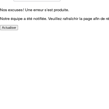
Nos excuses ! Une erreur s'est produite.
Notre équipe a été notifiée. Veuillez rafraîchir la page afin de r
Actualiser