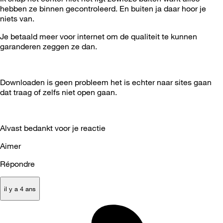
hebben ze binnen gecontroleerd. En buiten ja daar hoor je
niets van.
Je betaald meer voor internet om de qualiteit te kunnen
garanderen zeggen ze dan.
Downloaden is geen probleem het is echter naar sites gaan
dat traag of zelfs niet open gaan.
Alvast bedankt voor je reactie
Aimer
Répondre
il y a 4 ans