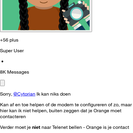
+56 plus
Super User
•
8K
Messages
Sorry,
@Cytorian
Ik kan niks doen
Kan af en toe helpen of de modem te configureren of zo, maar
hier kan ik niet helpen, buiten zeggen dat je Orange moet
contacteren
Verder moet je
niet
naar Telenet bellen - Orange is je contact