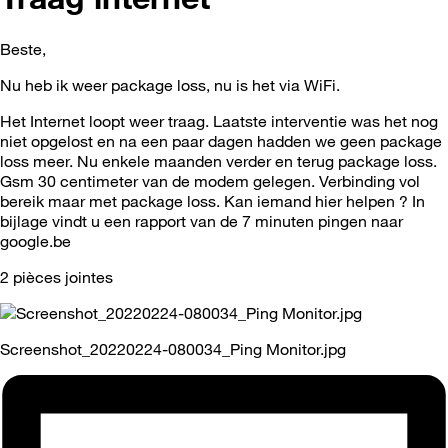
Beste,
Nu heb ik weer package loss, nu is het via WiFi.
Het Internet loopt weer traag. Laatste interventie was het nog
niet opgelost en na een paar dagen hadden we geen package
loss meer. Nu enkele maanden verder en terug package loss.
Gsm 30 centimeter van de modem gelegen. Verbinding vol
bereik maar met package loss. Kan iemand hier helpen ? In
bijlage vindt u een rapport van de 7 minuten pingen naar
google.be
2 pièces jointes
Screenshot_20220224-080034_Ping Monitor.jpg