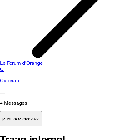
Le Forum d'Orange
C
Cytorian
4
Messages
jeudi 24 février 2022
Traag internet