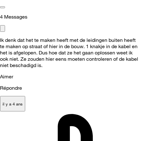
4
Messages
Ik denk dat het te maken heeft met de leidingen buiten heeft
te maken op straat of hier in de bouw. 1 knakje in de kabel en
het is afgelopen. Dus hoe dat ze het gaan oplossen weet ik
ook niet. Ze zouden hier eens moeten controleren of de kabel
niet beschadigd is.
Aimer
Répondre
il y a 4 ans