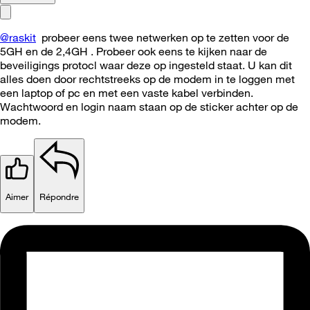
@raskit
probeer eens twee netwerken op te zetten voor de
5GH en de 2,4GH . Probeer ook eens te kijken naar de
beveiligings protocl waar deze op ingesteld staat. U kan dit
alles doen door rechtstreeks op de modem in te loggen met
een laptop of pc en met een vaste kabel verbinden.
Wachtwoord en login naam staan op de sticker achter op de
modem.
Aimer
Répondre