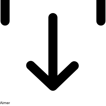
Aimer