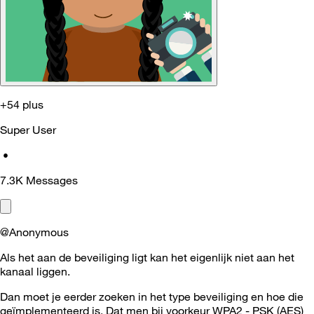
+54 plus
Super User
•
7.3K
Messages
@Anonymous
Als het aan de beveiliging ligt kan het eigenlijk niet aan het
kanaal liggen.
Dan moet je eerder zoeken in het type beveiliging en hoe die
geïmplementeerd is. Dat men bij voorkeur WPA2 - PSK (AES)