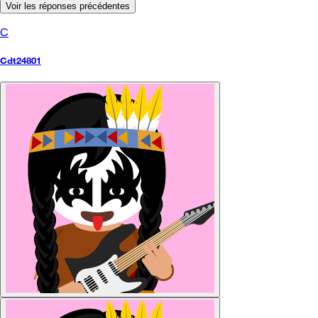
Voir les réponses précédentes
C
Cdt24801