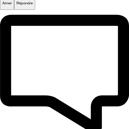
Aimer
Répondre