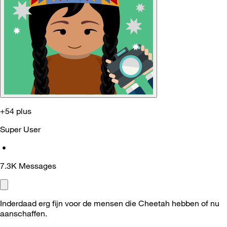
+54 plus
Super User
•
7.3K
Messages
Inderdaad erg fijn voor de mensen die Cheetah hebben of nu
aanschaffen.