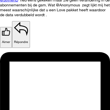
abonnementen bij de gsm. Wat @Anonymous zegt lijkt mij het
meest waarschijnlijke dat u een Love pakket heeft waardoor
de data verdubbeld wordt .
Aimer
Répondre