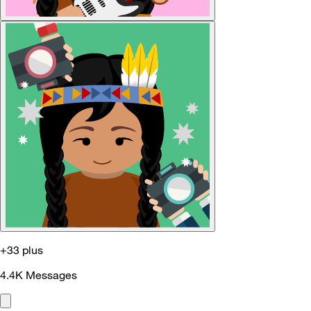
+33 plus
4.4K
Messages