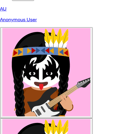
AU
Anonymous User