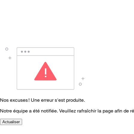
Nos excuses ! Une erreur s'est produite.
Notre équipe a été notifiée. Veuillez rafraîchir la page afin de r
Actualiser