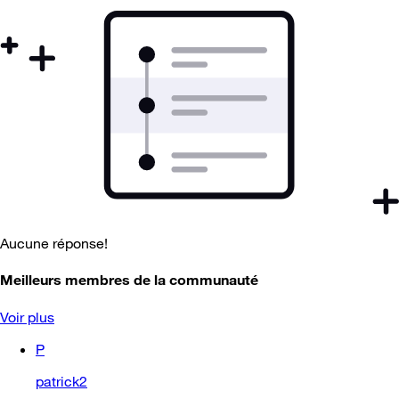
Aucune réponse!
Meilleurs membres de la communauté
Voir plus
P
patrick2