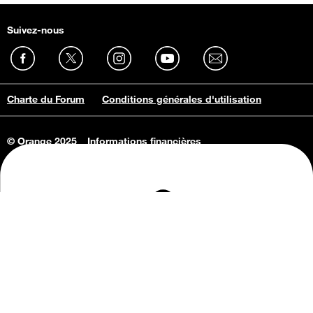
Suivez-nous
Charte du Forum
Conditions générales d'utilisation
© Orange 2025
Informations financières
Connaissance de l'entreprise
Offres d'emploi
Vie privée
Informations Consommateurs