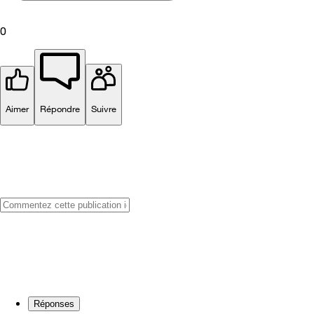
0
Aimer
Répondre
Suivre
Réponses