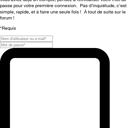
passe pour votre première connexion. Pas d’inquiétude, c’est
simple, rapide, et à faire une seule fois ! À tout de suite sur le
forum !
*
Requis