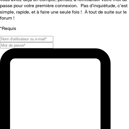
passe pour votre première connexion. Pas d’inquiétude, c’est
simple, rapide, et à faire une seule fois ! À tout de suite sur le
forum !
*
Requis