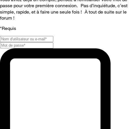
passe pour votre première connexion. Pas d’inquiétude, c’est
simple, rapide, et à faire une seule fois ! À tout de suite sur le
forum !
*
Requis