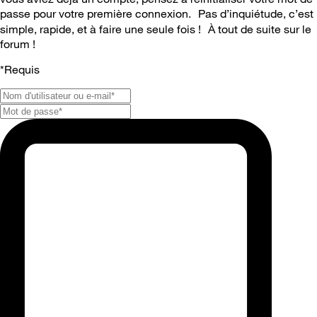
passe pour votre première connexion. Pas d’inquiétude, c’est
simple, rapide, et à faire une seule fois ! À tout de suite sur le
forum !
*
Requis