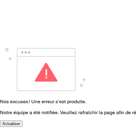
Nos excuses ! Une erreur s'est produite.
Notre équipe a été notifiée. Veuillez rafraîchir la page afin de r
Actualiser