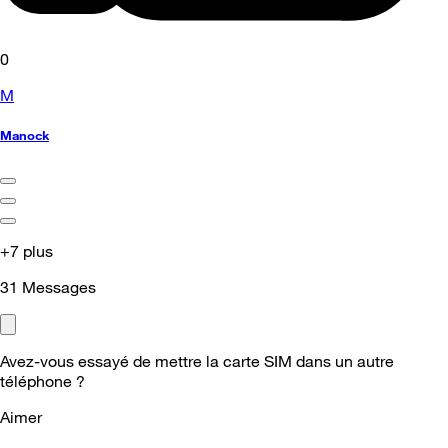
0
M
Manock
+7 plus
31
Messages
Avez-vous essayé de mettre la carte SIM dans un autre
téléphone ?
Aimer