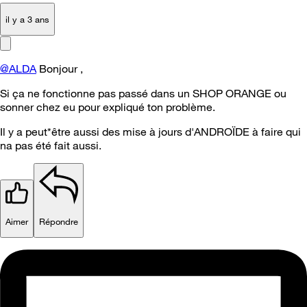
il y a 3 ans
@ALDA
Bonjour ,
Si ça ne fonctionne pas passé dans un SHOP ORANGE ou
sonner chez eu pour expliqué ton problème.
Il y a peut*être aussi des mise à jours d'ANDROÏDE à faire qui
na pas été fait aussi.
Aimer
Répondre