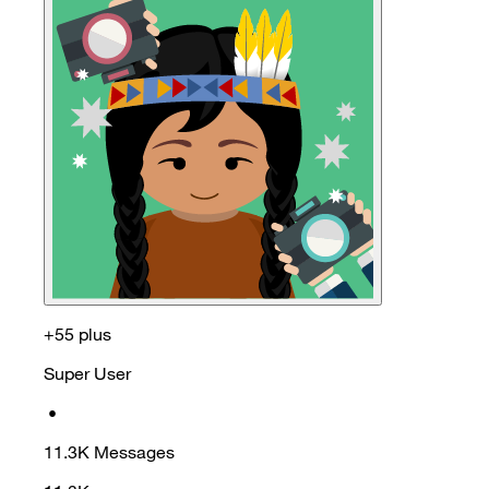
+55 plus
Super User
•
11.3K
Messages