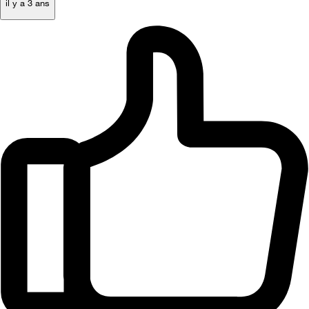
il y a 3 ans