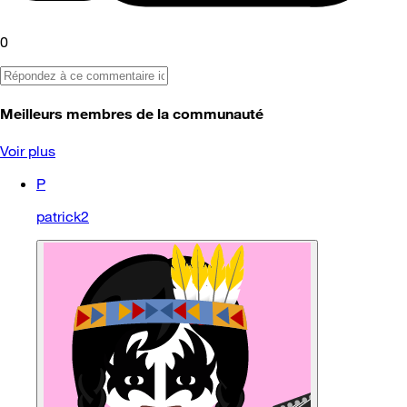
0
Meilleurs membres de la communauté
Voir plus
P
patrick2