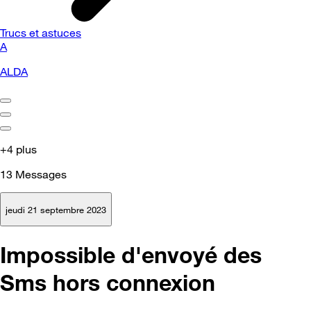
Trucs et astuces
A
ALDA
+4 plus
13
Messages
jeudi 21 septembre 2023
Impossible d'envoyé des
Sms hors connexion