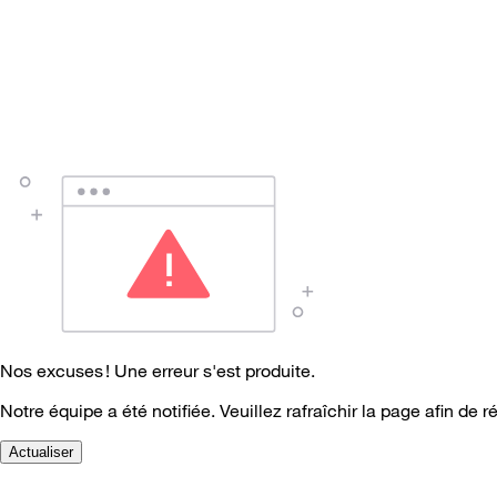
Nos excuses ! Une erreur s'est produite.
Notre équipe a été notifiée. Veuillez rafraîchir la page afin de r
Actualiser