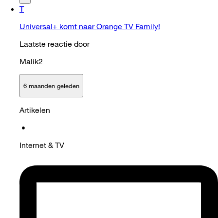
T
Universal+ komt naar Orange TV Family!
Laatste reactie door
Malik2
6 maanden geleden
Artikelen
•
Internet & TV