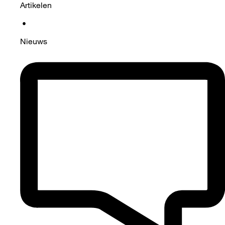
Artikelen
•
Nieuws