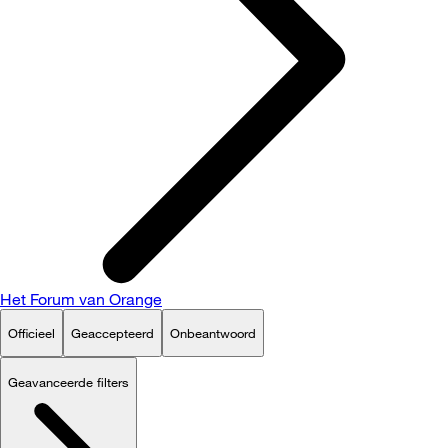
Het Forum van Orange
Officieel
Geaccepteerd
Onbeantwoord
Geavanceerde filters