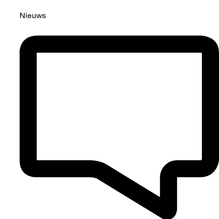
Nieuws