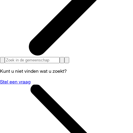
Kunt u niet vinden wat u zoekt?
Stel een vraag