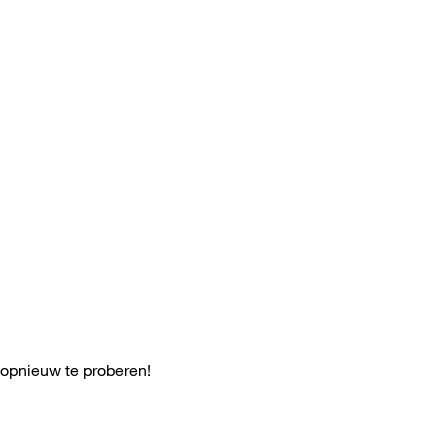
 opnieuw te proberen!