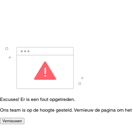
Excuses! Er is een fout opgetreden.
Ons team is op de hoogte gesteld. Vernieuw de pagina om het
Vernieuwen