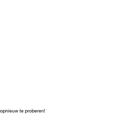
 opnieuw te proberen!