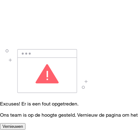
Excuses! Er is een fout opgetreden.
Ons team is op de hoogte gesteld. Vernieuw de pagina om het
Vernieuwen