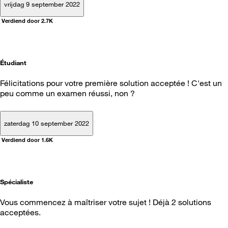
vrijdag 9 september 2022
Verdiend door 2.7K
Étudiant
Félicitations pour votre première solution acceptée ! C'est un
peu comme un examen réussi, non ?
zaterdag 10 september 2022
Verdiend door 1.6K
Spécialiste
Vous commencez à maîtriser votre sujet ! Déjà 2 solutions
acceptées.