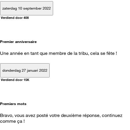
zaterdag 10 september 2022
Verdiend door 408
Premier anniversaire
Une année en tant que membre de la tribu, cela se fête !
donderdag 27 januari 2022
Verdiend door 15K
Premiers mots
Bravo, vous avez posté votre deuxième réponse, continuez
comme ça !