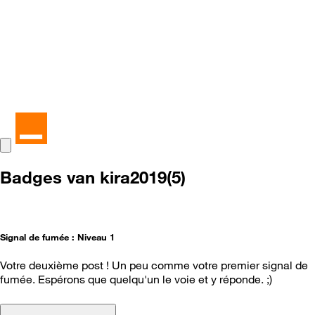
Badges van kira2019(5)
Signal de fumée : Niveau 1
Votre deuxième post ! Un peu comme votre premier signal de
fumée. Espérons que quelqu'un le voie et y réponde. ;)