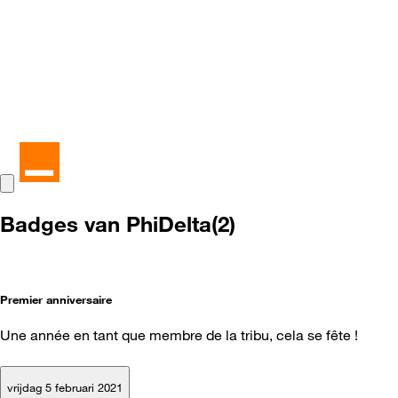
Badges van PhiDelta(2)
Premier anniversaire
Une année en tant que membre de la tribu, cela se fête !
vrijdag 5 februari 2021