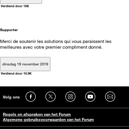
Verdiend door 15K
Supporter
Merci de soutenir les solutions qui vous paraissent les
meilleures avec votre premier compliment donné.
dinsdag 19 november 2019
Verdiend door 10.9K
Volg ons
Regels en afspraken van het Forum
Algemene gebruiksvoorwaarden van het Forum