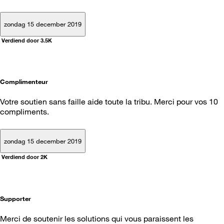
zondag 15 december 2019
Verdiend door 3.5K
Complimenteur
Votre soutien sans faille aide toute la tribu. Merci pour vos 10
compliments.
zondag 15 december 2019
Verdiend door 2K
Supporter
Merci de soutenir les solutions qui vous paraissent les