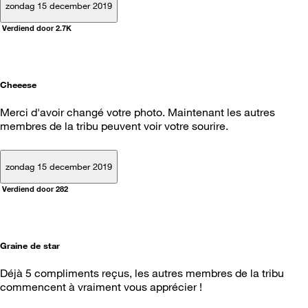
zondag 15 december 2019
Verdiend door 2.7K
Cheeese
Merci d'avoir changé votre photo. Maintenant les autres
membres de la tribu peuvent voir votre sourire.
zondag 15 december 2019
Verdiend door 282
Graine de star
Déjà 5 compliments reçus, les autres membres de la tribu
commencent à vraiment vous apprécier !