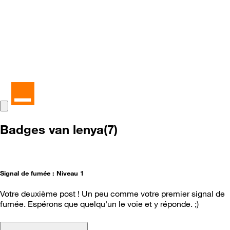
Badges van lenya(7)
Signal de fumée : Niveau 1
Votre deuxième post ! Un peu comme votre premier signal de
fumée. Espérons que quelqu'un le voie et y réponde. ;)