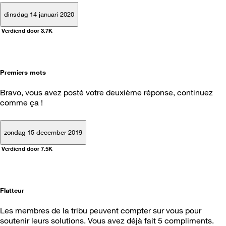
dinsdag 14 januari 2020
Verdiend door 3.7K
Premiers mots
Bravo, vous avez posté votre deuxième réponse, continuez
comme ça !
zondag 15 december 2019
Verdiend door 7.5K
Flatteur
Les membres de la tribu peuvent compter sur vous pour
soutenir leurs solutions. Vous avez déjà fait 5 compliments.