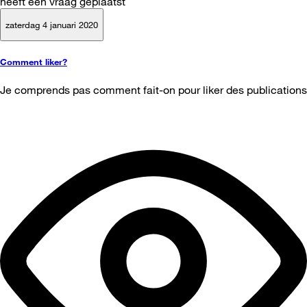
heeft een vraag geplaatst
zaterdag 4 januari 2020
Comment liker?
Je comprends pas comment fait-on pour liker des publications