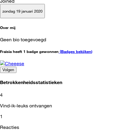
Joined
zondag 19 januari 2020
Over mij
Geen bio toegevoegd
Fraisia heeft 1 badge gewonnen
(
Badges bekijken
)
Volgen
Betrokkenheidsstatistieken
4
Vind-ik-leuks ontvangen
1
Reacties