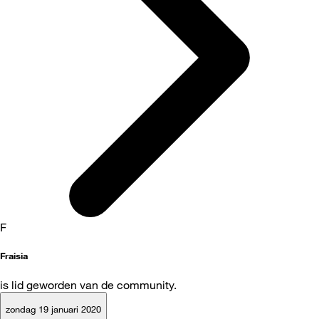
F
Fraisia
is lid geworden van de community.
zondag 19 januari 2020