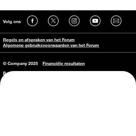
Volg ons
Regels en afspraken van het Forum
Algemene gebruiksvoorwaarden van het Forum
© Company 2025
Financiële resultaten
Bedrijfsgegevens
Vacatures
Privacy Policy
Consumenteninlichtingen