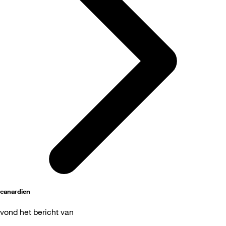
canardien
vond het bericht van