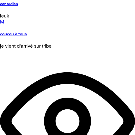
canardien
leuk
M
coucou à tous
je vient d'arrivé sur tribe