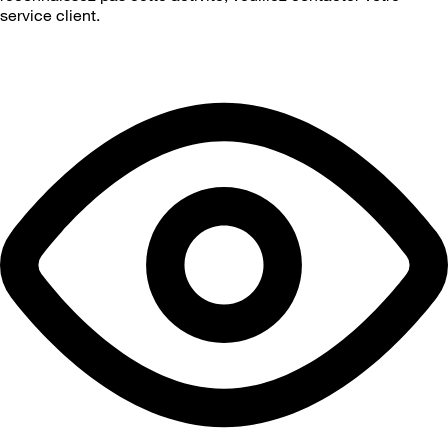
service client.