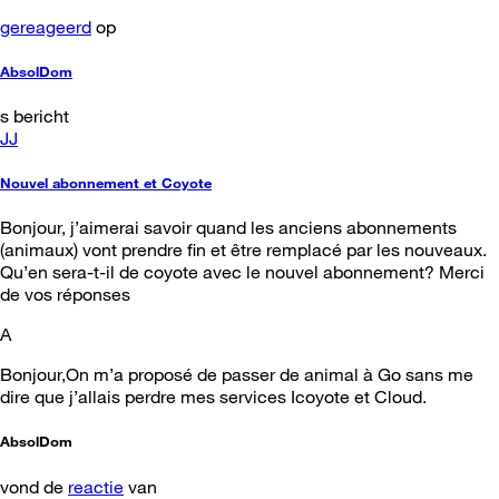
gereageerd
op
AbsolDom
s bericht
JJ
Nouvel abonnement et Coyote
Bonjour, j’aimerai savoir quand les anciens abonnements
(animaux) vont prendre fin et être remplacé par les nouveaux.
Qu’en sera-t-il de coyote avec le nouvel abonnement? Merci
de vos réponses
A
Bonjour,On m’a proposé de passer de animal à Go sans me
dire que j’allais perdre mes services Icoyote et Cloud.
AbsolDom
vond de
reactie
van