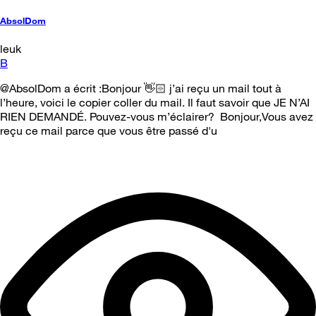
AbsolDom
leuk
B
@AbsolDom a écrit :Bonjour 👋🏻 j’ai reçu un mail tout à
l’heure, voici le copier coller du mail. Il faut savoir que JE N’AI
RIEN DEMANDÉ. Pouvez-vous m’éclairer? Bonjour,Vous avez
reçu ce mail parce que vous être passé d'u