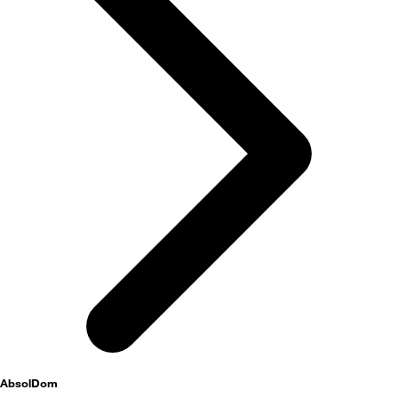
AbsolDom