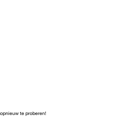
 opnieuw te proberen!