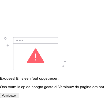
Excuses! Er is een fout opgetreden.
Ons team is op de hoogte gesteld. Vernieuw de pagina om het
Vernieuwen