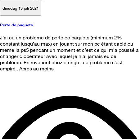
dinsdag 13 juli 2021
Perte de paquets
J’ai eu un problème de perte de paquets (minimum 2%
constant jusqu’au max) en jouant sur mon pc étant cablé ou
meme la ps5 pendant un moment et c’est ce qui m’a poussé a
changer d'opérateur avec lequel je n’ai jamais eu ce
problème. En revenant chez orange , ce problème s’est
empiré . Apres au moins