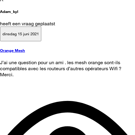
Adam_kyl
heeft een vraag geplaatst
dinsdag 15 juni 2021
Orange Mesh
J’ai une question pour un ami . les mesh orange sont-ils
compatibles avec les routeurs d’autres opérateurs Wifi ?
Merci.