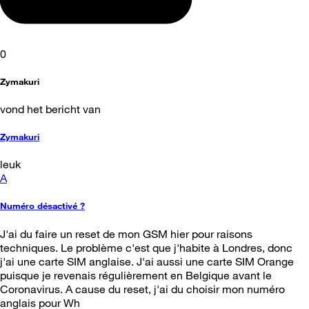
0
Zymakuri
vond het bericht van
Zymakuri
leuk
A
Numéro désactivé ?
J'ai du faire un reset de mon GSM hier pour raisons
techniques. Le problème c'est que j'habite à Londres, donc
j'ai une carte SIM anglaise. J'ai aussi une carte SIM Orange
puisque je revenais régulièrement en Belgique avant le
Coronavirus. A cause du reset, j'ai du choisir mon numéro
anglais pour Wh