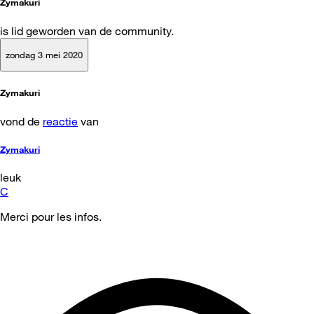
Zymakuri
is lid geworden van de community.
zondag 3 mei 2020
Zymakuri
vond de
reactie
van
Zymakuri
leuk
C
Merci pour les infos.