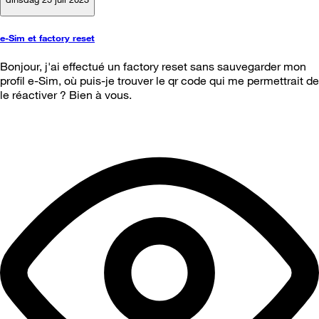
e-Sim et factory reset
Bonjour, j'ai effectué un factory reset sans sauvegarder mon
profil e-Sim, où puis-je trouver le qr code qui me permettrait de
le réactiver ? Bien à vous.