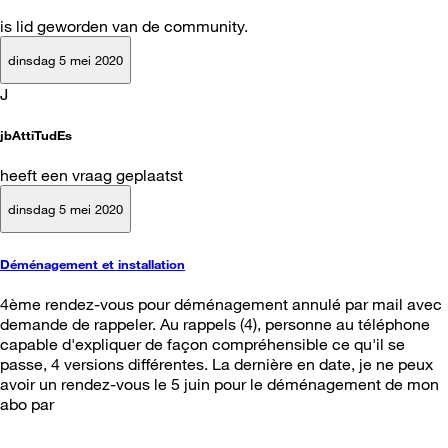
is lid geworden van de community.
dinsdag 5 mei 2020
J
jbAttiTudEs
heeft een vraag geplaatst
dinsdag 5 mei 2020
Déménagement et installation
4ème rendez-vous pour déménagement annulé par mail avec
demande de rappeler. Au rappels (4), personne au téléphone
capable d'expliquer de façon compréhensible ce qu'il se
passe, 4 versions différentes. La dernière en date, je ne peux
avoir un rendez-vous le 5 juin pour le déménagement de mon
abo par