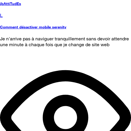
jbAttiTudEs
L
Comment désactiver mobile serenity
Je n'arrive pas à naviguer tranquillement sans devoir attendre
une minute à chaque fois que je change de site web