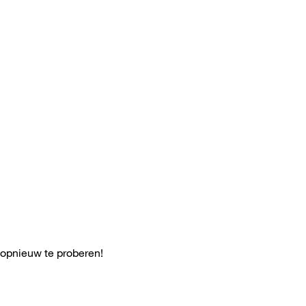
 opnieuw te proberen!