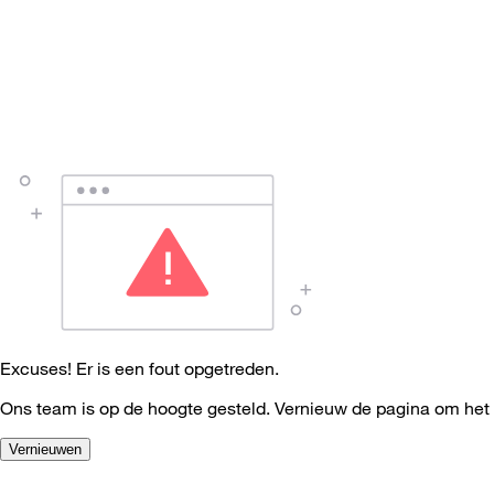
Excuses! Er is een fout opgetreden.
Ons team is op de hoogte gesteld. Vernieuw de pagina om het
Vernieuwen