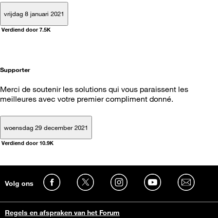
vrijdag 8 januari 2021
Verdiend door 7.5K
Supporter
Merci de soutenir les solutions qui vous paraissent les
meilleures avec votre premier compliment donné.
woensdag 29 december 2021
Verdiend door 10.9K
Volg ons
Regels en afspraken van het Forum