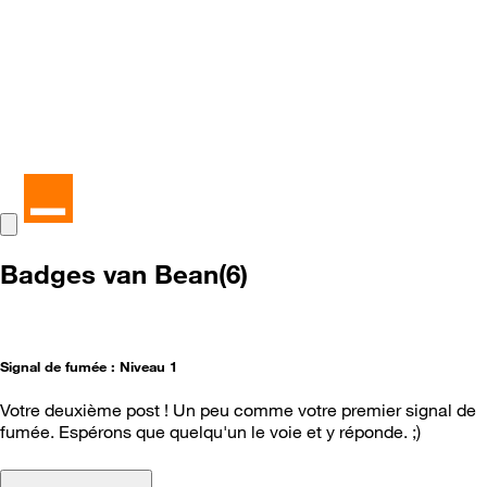
Badges van Bean(6)
Signal de fumée : Niveau 1
Votre deuxième post ! Un peu comme votre premier signal de
fumée. Espérons que quelqu'un le voie et y réponde. ;)