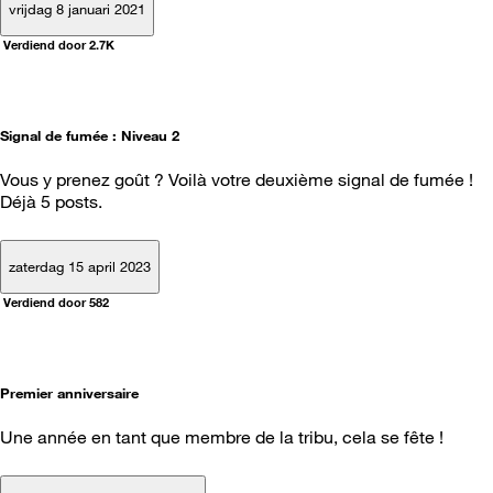
vrijdag 8 januari 2021
Verdiend door 2.7K
Signal de fumée : Niveau 2
Vous y prenez goût ? Voilà votre deuxième signal de fumée !
Déjà 5 posts.
zaterdag 15 april 2023
Verdiend door 582
Premier anniversaire
Une année en tant que membre de la tribu, cela se fête !