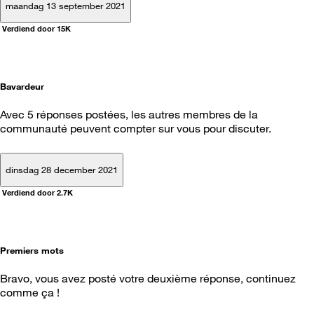
maandag 13 september 2021
Verdiend door 15K
Bavardeur
Avec 5 réponses postées, les autres membres de la
communauté peuvent compter sur vous pour discuter.
dinsdag 28 december 2021
Verdiend door 2.7K
Premiers mots
Bravo, vous avez posté votre deuxième réponse, continuez
comme ça !