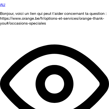
AU
Bonjour, voici un lien qui peut t'aider concernant ta question :
https://www.orange.be/fr/options-et-services/orange-thank-
you#/occasions-speciales