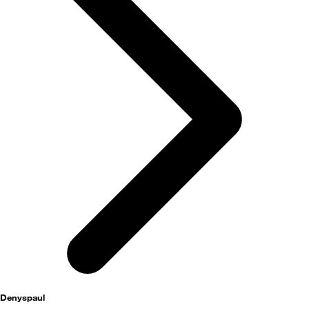
Denyspaul