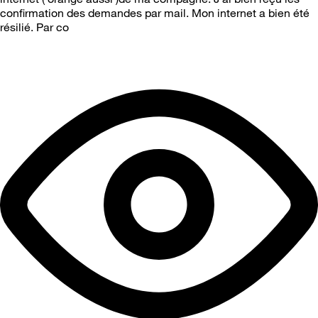
confirmation des demandes par mail. Mon internet a bien été
résilié. Par co