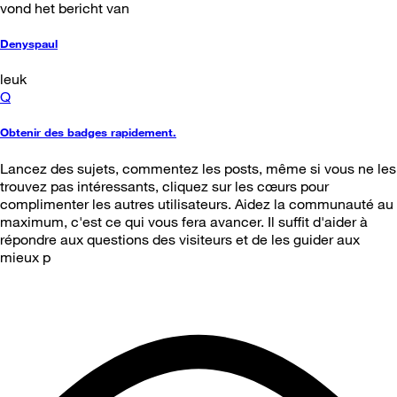
vond het bericht van
Denyspaul
leuk
Q
Obtenir des badges rapidement.
Lancez des sujets, commentez les posts, même si vous ne les
trouvez pas intéressants, cliquez sur les cœurs pour
complimenter les autres utilisateurs. Aidez la communauté au
maximum, c'est ce qui vous fera avancer. Il suffit d'aider à
répondre aux questions des visiteurs et de les guider aux
mieux p