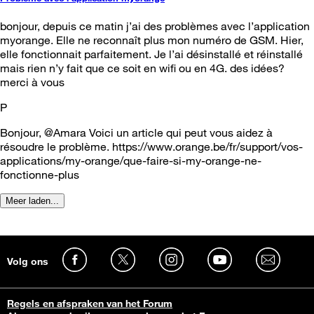
bonjour, depuis ce matin j’ai des problèmes avec l’application
myorange. Elle ne reconnaît plus mon numéro de GSM. Hier,
elle fonctionnait parfaitement. Je l’ai désinstallé et réinstallé
mais rien n’y fait que ce soit en wifi ou en 4G. des idées?
merci à vous
P
Bonjour, @Amara Voici un article qui peut vous aidez à
résoudre le problème. https://www.orange.be/fr/support/vos-
applications/my-orange/que-faire-si-my-orange-ne-
fonctionne-plus
Meer laden...
Volg ons
Regels en afspraken van het Forum