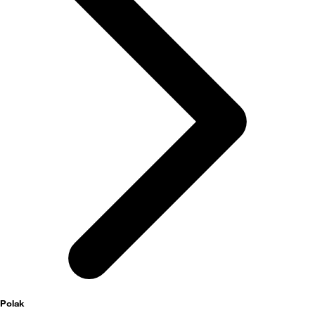
Polak