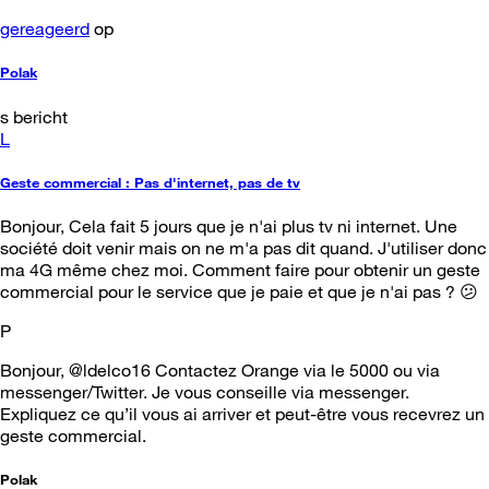
gereageerd
op
Polak
s bericht
L
Geste commercial : Pas d'internet, pas de tv
Bonjour, Cela fait 5 jours que je n'ai plus tv ni internet. Une
société doit venir mais on ne m'a pas dit quand. J'utiliser donc
ma 4G même chez moi. Comment faire pour obtenir un geste
commercial pour le service que je paie et que je n'ai pas ? 😕
P
Bonjour, @ldelco16 Contactez Orange via le 5000 ou via
messenger/Twitter. Je vous conseille via messenger.
Expliquez ce qu’il vous ai arriver et peut-être vous recevrez un
geste commercial.
Polak