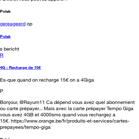
Polak
gereageerd
op
Polak
s bericht
R
4G : Recharge de 15€
Es-que quand on recharge 15€ on a 4Giga
P
Bonjour, @Rayum11 Ca dépend vous avez quel abonnement
ou carte prépayer... Mais avec la carte prépayer Tempo Giga
vous avez 4GB et 4000sms quand vous rechargez a
15€. https://www.orange.be/fr/produits-et-services/cartes-
prepayees/tempo-giga