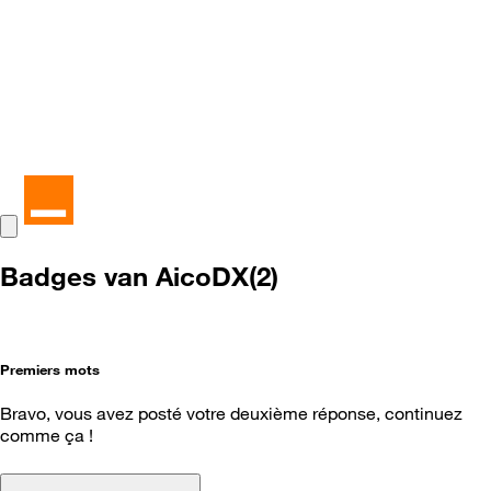
Badges van AicoDX(2)
Premiers mots
Bravo, vous avez posté votre deuxième réponse, continuez
comme ça !