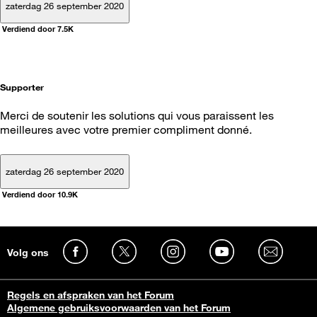
zaterdag 26 september 2020
Verdiend door 7.5K
Supporter
Merci de soutenir les solutions qui vous paraissent les
meilleures avec votre premier compliment donné.
zaterdag 26 september 2020
Verdiend door 10.9K
Volg ons
Regels en afspraken van het Forum
Algemene gebruiksvoorwaarden van het Forum