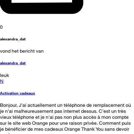
0
alexandra_dat
vond het bericht van
alexandra_dat
leuk
N
Activation cadeaux
Bonjour, J'ai actuellement un téléphone de remplacement où
je n'ai malheureusement pas internet dessus. C'est un très
vieux téléphone et je n'ai pas non plus accès à mon compte
sur le site web Orange pour une raison privée. Comment puis
je bénéficier de mes cadeaux Orange Thank You sans devoir