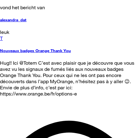
vond het bericht van
alexandra_dat
leuk
T
Nouveaux badges Orange Thank You
Hug!! Ici @Totem C’est avec plaisir que je découvre que vous
avez vu les signaux de fumés liés aux nouveaux badges
Orange Thank You. Pour ceux qui ne les ont pas encore
découverts dans l’app MyOrange, n’hésitez pas à y aller 😉.
Envie de plus d’info, c’est par ici:
https://www.orange.be/fr/options-e