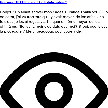
Comment OFFRIR mes 5Gb de data cadeau?
Bonjour, En allant activer mon cadeau Orange Thank you (5Gb
de data), j'ai vu trop tard qu'il y avait moyen de les offrir! Une
fois que je les ai reçus, y a-t-il quand même moyen de les
offrir à ma fille, qui a moins de data que moi? Si oui, quelle est
la procédure ? Merci beaucoup pour votre aide.