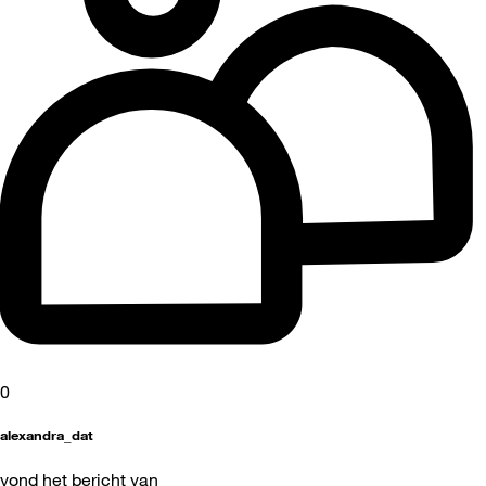
0
alexandra_dat
vond het bericht van