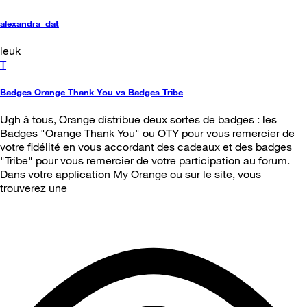
alexandra_dat
leuk
T
Badges Orange Thank You vs Badges Tribe
Ugh à tous, Orange distribue deux sortes de badges : les
Badges "Orange Thank You" ou OTY pour vous remercier de
votre fidélité en vous accordant des cadeaux et des badges
"Tribe" pour vous remercier de votre participation au forum.
Dans votre application My Orange ou sur le site, vous
trouverez une