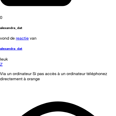
0
alexandra_dat
vond de
reactie
van
alexandra_dat
leuk
Z
Via un ordinateur Si pas accès à un ordinateur téléphonez
directement à orange