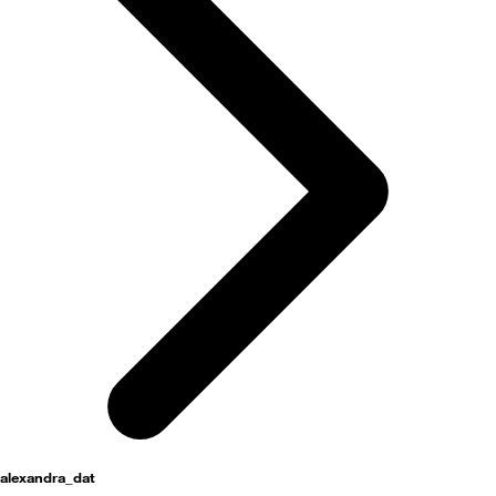
alexandra_dat