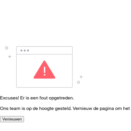
Excuses! Er is een fout opgetreden.
Ons team is op de hoogte gesteld. Vernieuw de pagina om het
Vernieuwen