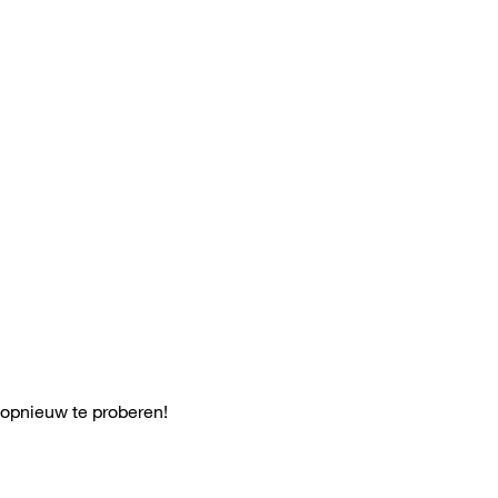
 opnieuw te proberen!