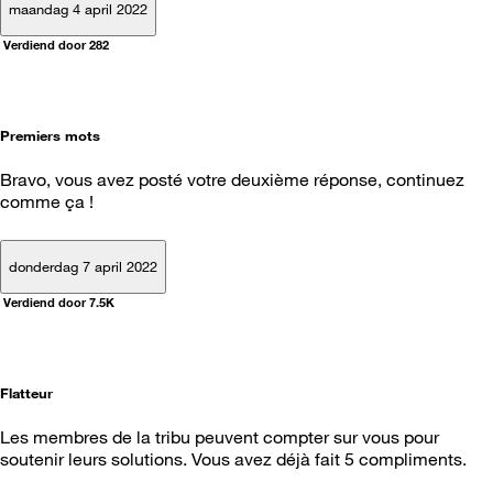
maandag 4 april 2022
Verdiend door 282
Premiers mots
Bravo, vous avez posté votre deuxième réponse, continuez
comme ça !
donderdag 7 april 2022
Verdiend door 7.5K
Flatteur
Les membres de la tribu peuvent compter sur vous pour
soutenir leurs solutions. Vous avez déjà fait 5 compliments.