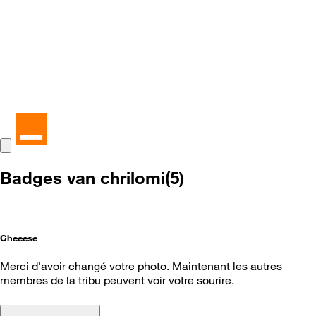
Badges van chrilomi(5)
Cheeese
Merci d'avoir changé votre photo. Maintenant les autres
membres de la tribu peuvent voir votre sourire.