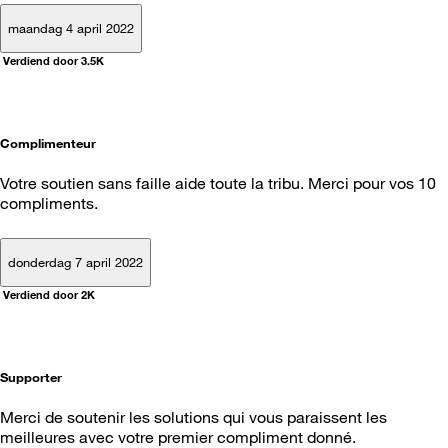
maandag 4 april 2022
Verdiend door 3.5K
Complimenteur
Votre soutien sans faille aide toute la tribu. Merci pour vos 10
compliments.
donderdag 7 april 2022
Verdiend door 2K
Supporter
Merci de soutenir les solutions qui vous paraissent les
meilleures avec votre premier compliment donné.