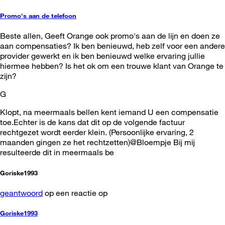
Promo's aan de telefoon
Beste allen, Geeft Orange ook promo's aan de lijn en doen ze
aan compensaties? Ik ben benieuwd, heb zelf voor een andere
provider gewerkt en ik ben benieuwd welke ervaring jullie
hiermee hebben? Is het ok om een trouwe klant van Orange te
zijn?
G
Klopt, na meermaals bellen kent iemand U een compensatie
toe.Echter is de kans dat dit op de volgende factuur
rechtgezet wordt eerder klein. (Persoonlijke ervaring, 2
maanden gingen ze het rechtzetten)@Bloempje Bij mij
resulteerde dit in meermaals be
Goriske1993
geantwoord
op een reactie op
Goriske1993