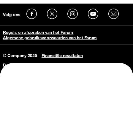
Volg ons
Regels en afspraken van het Forum
Algemene gebruiksvoorwaarden van het Forum
© Company 2025
Financiële resultaten
Bedrijfsgegevens
Vacatures
Privacy Policy
Consumenteninlichtingen