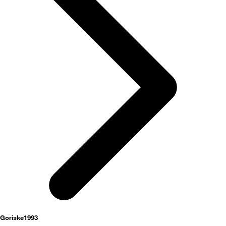
Goriske1993