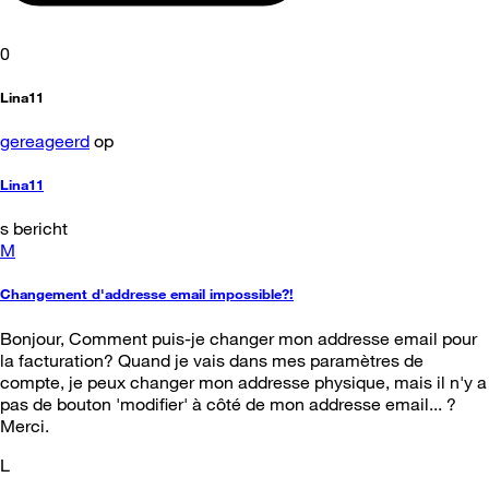
0
Lina11
gereageerd
op
Lina11
s bericht
M
Changement d'addresse email impossible?!
Bonjour, Comment puis-je changer mon addresse email pour
la facturation? Quand je vais dans mes paramètres de
compte, je peux changer mon addresse physique, mais il n'y a
pas de bouton 'modifier' à côté de mon addresse email... ?
Merci.
L