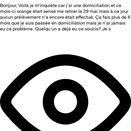
Bonjour, Voilà je m'inquiète car j'ai une domiciliation et ce
mois-ci orange était sensé me retirer le 29 mai mais à ce jour
aucun prélèvement n'a encore était effectué. Ça fais plus de 6
mois que je suis passée en domiciliation mais je n'ai jamais
eu ce problème. Quelqu'un a déjà eu ce soucis? Je s