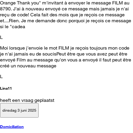
Orange Thank you" m'invitant à envoyer le message FILM au
8790. J'ai à nouveau envoyé ce message mais jamais je n'ai
reçu de code! Cela fait des mois que je reçois ce message
et....Rien. Je me demande donc porquoi je reçois ce message
si le "cadea
L
Moi lorsque j'envoie le mot FILM je reçois toujours mon code
je n'ai jamais eu de soucisPeut être que vous avez peut être
envoyé Film au message qu'on vous a envoyé il faut peut être
créé un nouveau message
L
Lina11
heeft een vraag geplaatst
dinsdag 3 juni 2025
Domiciliation