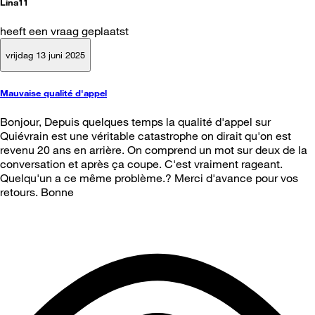
Lina11
heeft een vraag geplaatst
vrijdag 13 juni 2025
Mauvaise qualité d'appel
Bonjour, Depuis quelques temps la qualité d'appel sur
Quiévrain est une véritable catastrophe on dirait qu'on est
revenu 20 ans en arrière. On comprend un mot sur deux de la
conversation et après ça coupe. C'est vraiment rageant.
Quelqu'un a ce même problème.? Merci d'avance pour vos
retours. Bonne