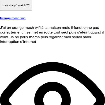
maandag 6 mei 2024
Orange mesh wifi
J’ai un orange mesh wifi à la maison mais il fonctionne pas
correctement il se met en route tout seul puis s’éteint quand il
veux. Je ne peux même plus regarder mes séries sans
interruption d’internet