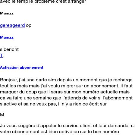
avec le temp le problème c’est arranger
Mamzz
gereageerd
op
Mamzz
s bericht
T
Activation abonnement
Bonjour, j'ai une carte sim depuis un moment que je recharge
tout les mois mais j'ai voulu migrer sur un abonnement, il faut
marquer du coup que il seras sur mon numéro actuelle mais
ça va faire une semaine que j'attends de voir si l'abonnement
s'active et sa ne veux pas, il n'y a rien de écrit sur
M
Je vous suggère d’appeler le service client et leur demander si
votre abonnement est bien activé ou sur le bon numéro