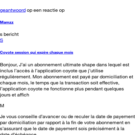
geantwoord
op een reactie op
Mamzz
s bericht
S
Coyote session qui expire chaque mois
Bonjour, J’ai un abonnement ultimate shape dans lequel est
inclus l’accès à l’application coyote que j’utilise
régulièrement. Mon abonnement est payé par domiciliation et
chaque mois, le temps que la transaction soit effective,
l’application coyote ne fonctionne plus pendant quelques
jours et affich
M
Je vous conseille d’avancer ou de reculer la date de payement
par domiciliation par rapport à la fin de votre abonnement en
s’assurant que le date de payement sois précisément à la
date d’échéance