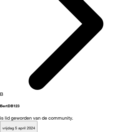
B
BertDB123
is lid geworden van de community.
vrijdag 5 april 2024