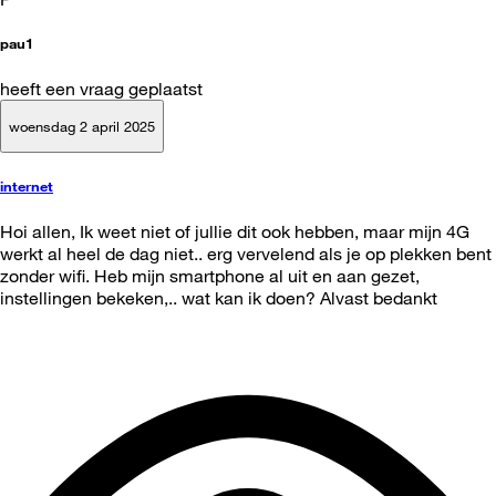
pau1
heeft een vraag geplaatst
woensdag 2 april 2025
internet
Hoi allen, Ik weet niet of jullie dit ook hebben, maar mijn 4G
werkt al heel de dag niet.. erg vervelend als je op plekken bent
zonder wifi. Heb mijn smartphone al uit en aan gezet,
instellingen bekeken,.. wat kan ik doen? Alvast bedankt