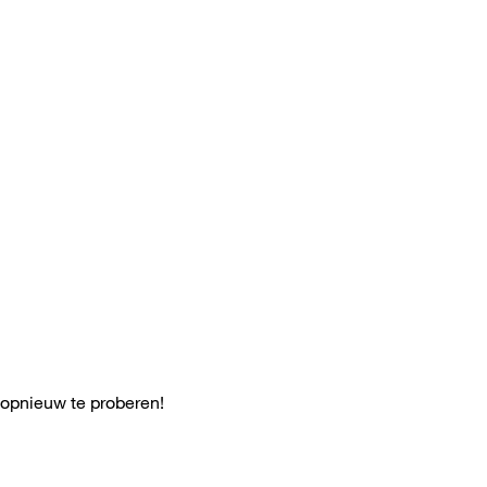
 opnieuw te proberen!