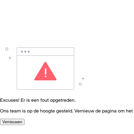
Excuses! Er is een fout opgetreden.
Ons team is op de hoogte gesteld. Vernieuw de pagina om het
Vernieuwen