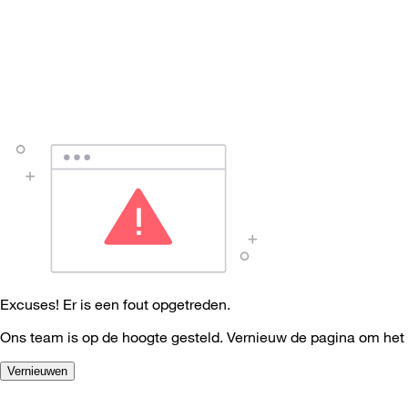
Excuses! Er is een fout opgetreden.
Ons team is op de hoogte gesteld. Vernieuw de pagina om het
Vernieuwen