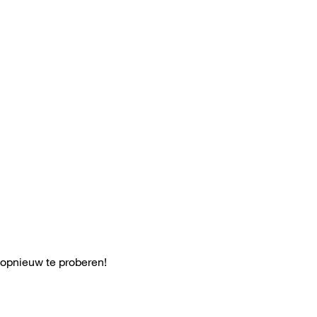
 opnieuw te proberen!