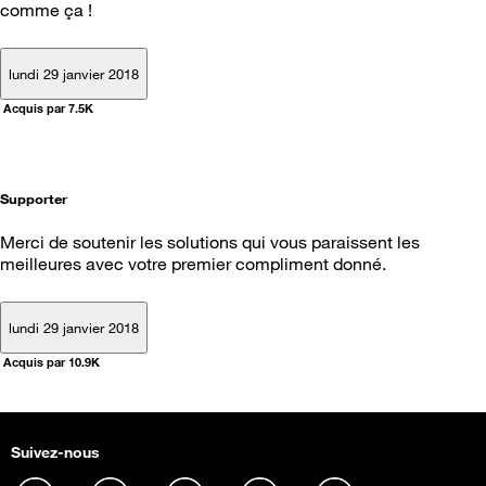
comme ça !
lundi 29 janvier 2018
Acquis par 7.5K
Supporter
Merci de soutenir les solutions qui vous paraissent les
meilleures avec votre premier compliment donné.
lundi 29 janvier 2018
Acquis par 10.9K
Suivez-nous