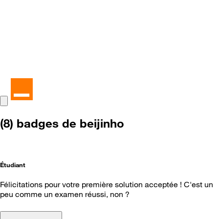
(8) badges de beijinho
Étudiant
Félicitations pour votre première solution acceptée ! C'est un
peu comme un examen réussi, non ?