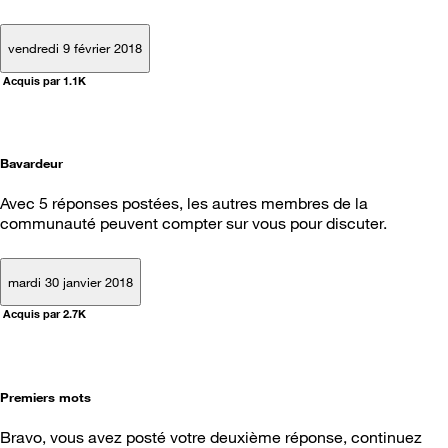
vendredi 9 février 2018
Acquis par 1.1K
Bavardeur
Avec 5 réponses postées, les autres membres de la
communauté peuvent compter sur vous pour discuter.
mardi 30 janvier 2018
Acquis par 2.7K
Premiers mots
Bravo, vous avez posté votre deuxième réponse, continuez