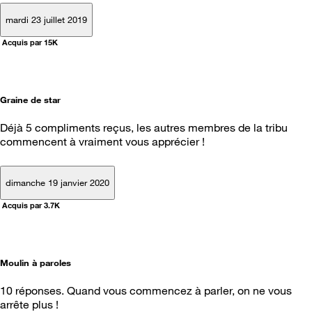
mardi 23 juillet 2019
Acquis par 15K
Graine de star
Déjà 5 compliments reçus, les autres membres de la tribu
commencent à vraiment vous apprécier !
dimanche 19 janvier 2020
Acquis par 3.7K
Moulin à paroles
10 réponses. Quand vous commencez à parler, on ne vous
arrête plus !