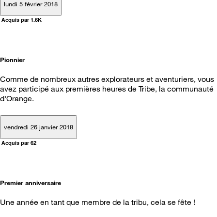
lundi 5 février 2018
Acquis par 1.6K
Pionnier
Comme de nombreux autres explorateurs et aventuriers, vous
avez participé aux premières heures de Tribe, la communauté
d'Orange.
vendredi 26 janvier 2018
Acquis par 62
Premier anniversaire
Une année en tant que membre de la tribu, cela se fête !