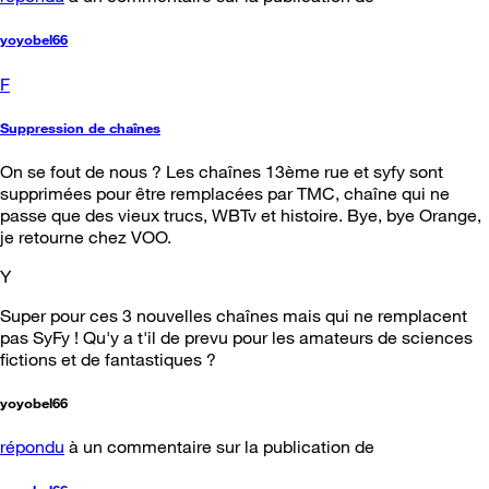
yoyobel66
F
Suppression de chaînes
On se fout de nous ? Les chaînes 13ème rue et syfy sont
supprimées pour être remplacées par TMC, chaîne qui ne
passe que des vieux trucs, WBTv et histoire. Bye, bye Orange,
je retourne chez VOO.
Y
Super pour ces 3 nouvelles chaînes mais qui ne remplacent
pas SyFy ! Qu'y a t'il de prevu pour les amateurs de sciences
fictions et de fantastiques ?
yoyobel66
répondu
à un commentaire sur la publication de