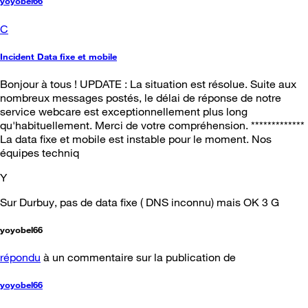
yoyobel66
C
Incident Data fixe et mobile
Bonjour à tous ! UPDATE : La situation est résolue. Suite aux
nombreux messages postés, le délai de réponse de notre
service webcare est exceptionnellement plus long
qu'habituellement. Merci de votre compréhension. *************
La data fixe et mobile est instable pour le moment. Nos
équipes techniq
Y
Sur Durbuy, pas de data fixe ( DNS inconnu) mais OK 3 G
yoyobel66
répondu
à un commentaire sur la publication de
yoyobel66