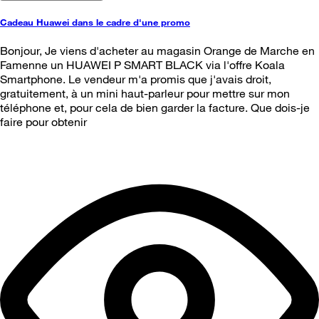
Cadeau Huawei dans le cadre d'une promo
Bonjour, Je viens d'acheter au magasin Orange de Marche en
Famenne un HUAWEI P SMART BLACK via l'offre Koala
Smartphone. Le vendeur m'a promis que j'avais droit,
gratuitement, à un mini haut-parleur pour mettre sur mon
téléphone et, pour cela de bien garder la facture. Que dois-je
faire pour obtenir