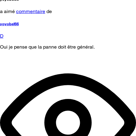
a aimé
commentaire
de
yoyobel66
D
Oui je pense que la panne doit être général.