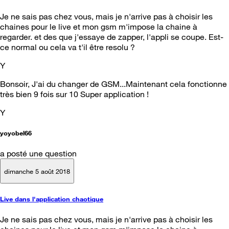
Je ne sais pas chez vous, mais je n'arrive pas à choisir les
chaines pour le live et mon gsm m'impose la chaine à
regarder. et des que j'essaye de zapper, l'appli se coupe. Est-
ce normal ou cela va t'il être resolu ?
Y
Bonsoir, J'ai du changer de GSM...Maintenant cela fonctionne
très bien 9 fois sur 10 Super application !
Y
yoyobel66
a posté une question
dimanche 5 août 2018
Live dans l'application chaotique
Je ne sais pas chez vous, mais je n'arrive pas à choisir les