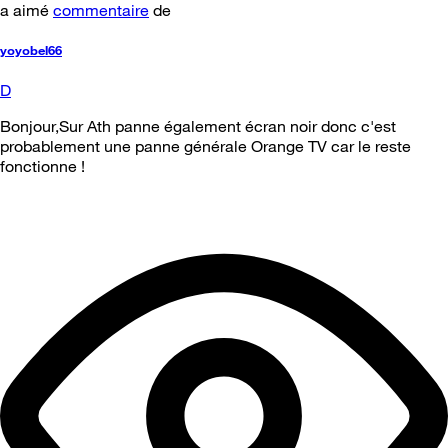
a aimé
commentaire
de
yoyobel66
D
Bonjour,Sur Ath panne également écran noir donc c'est
probablement une panne générale Orange TV car le reste
fonctionne !