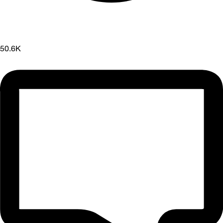
50.6K