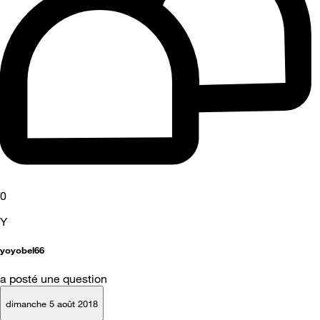
0
Y
yoyobel66
a posté une question
dimanche 5 août 2018